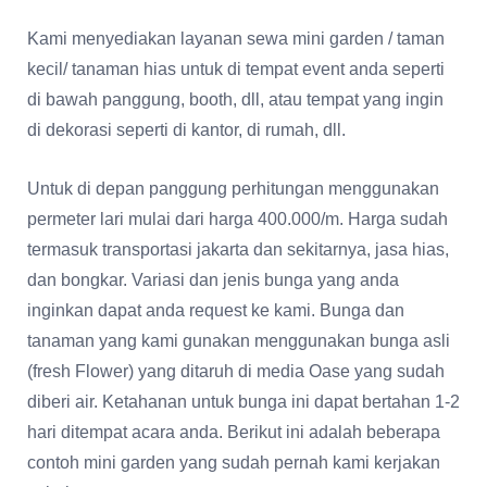
Kami menyediakan layanan sewa mini garden / taman
kecil/ tanaman hias untuk di tempat event anda seperti
di bawah panggung, booth, dll, atau tempat yang ingin
di dekorasi seperti di kantor, di rumah, dll.
Untuk di depan panggung perhitungan menggunakan
permeter lari mulai dari harga 400.000/m. Harga sudah
termasuk transportasi jakarta dan sekitarnya, jasa hias,
dan bongkar. Variasi dan jenis bunga yang anda
inginkan dapat anda request ke kami. Bunga dan
tanaman yang kami gunakan menggunakan bunga asli
(fresh Flower) yang ditaruh di media Oase yang sudah
diberi air. Ketahanan untuk bunga ini dapat bertahan 1-2
hari ditempat acara anda. Berikut ini adalah beberapa
contoh mini garden yang sudah pernah kami kerjakan