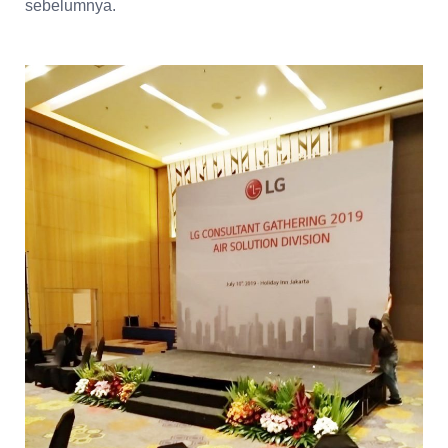
sebelumnya.