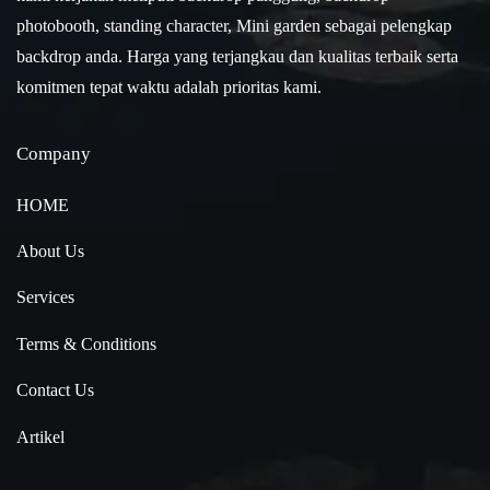
photobooth, standing character, Mini garden sebagai pelengkap
backdrop anda. Harga yang terjangkau dan kualitas terbaik serta
komitmen tepat waktu adalah prioritas kami.
Company
HOME
About Us
Services
Terms & Conditions
Contact Us
Artikel